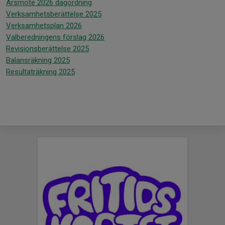
Årsmöte 2026 dagordning
Verksamhetsberättelse 2025
Verksamhetsplan 2026
Valberedningens förslag 2026
Revisionsberättelse 2025
Balansräkning 2025
Resultaträkning 2025