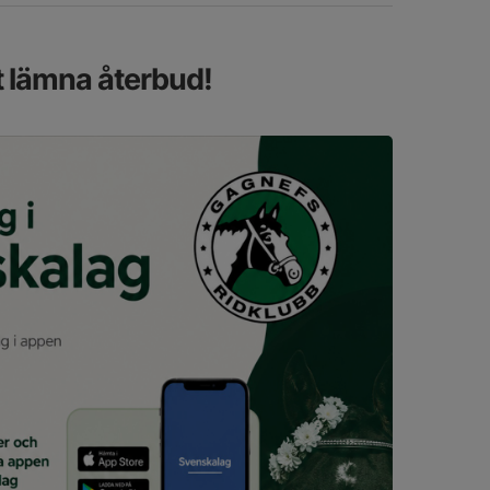
tt lämna återbud!