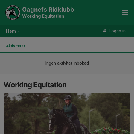
Gagnefs Ridklubb
Working Equitation
Logga in
Hem
Aktiviteter
Ingen aktivitet inbokad
Working Equitation