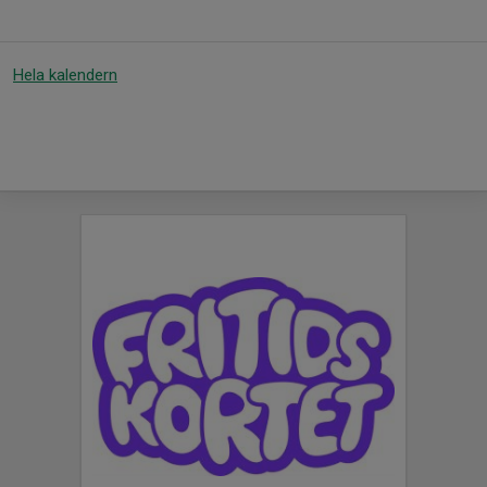
Hela kalendern