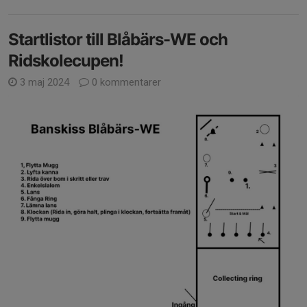
Startlistor till Blåbärs-WE och
Ridskolecupen!
3 maj 2024
0 kommentarer