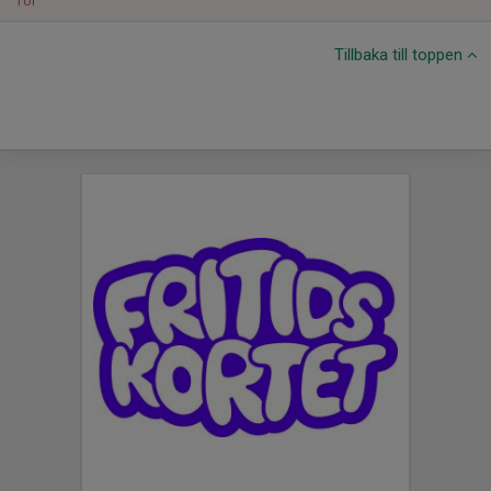
Tor
Tillbaka till toppen