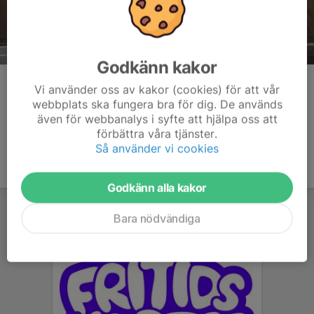
Godkänn kakor
Kommentarer
Vi använder oss av kakor (cookies) för att vår
webbplats ska fungera bra för dig. De används
även för webbanalys i syfte att hjälpa oss att
förbättra våra tjänster.
Så använder vi cookies
Godkänn alla kakor
Bara nödvändiga