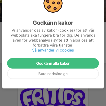
Godkänn kakor
Kommentarer
Vi använder oss av kakor (cookies) för att vår
webbplats ska fungera bra för dig. De används
även för webbanalys i syfte att hjälpa oss att
förbättra våra tjänster.
Så använder vi cookies
Godkänn alla kakor
Bara nödvändiga