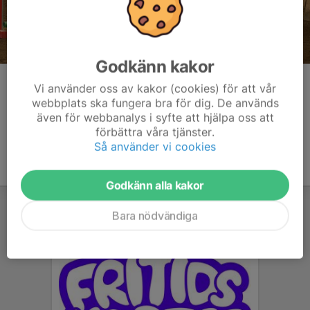
Godkänn kakor
Kommentarer
Vi använder oss av kakor (cookies) för att vår
webbplats ska fungera bra för dig. De används
även för webbanalys i syfte att hjälpa oss att
förbättra våra tjänster.
Så använder vi cookies
Godkänn alla kakor
Bara nödvändiga