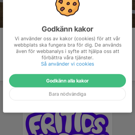
Godkänn kakor
Kommentarer
Vi använder oss av kakor (cookies) för att vår
webbplats ska fungera bra för dig. De används
även för webbanalys i syfte att hjälpa oss att
förbättra våra tjänster.
Så använder vi cookies
Godkänn alla kakor
Bara nödvändiga