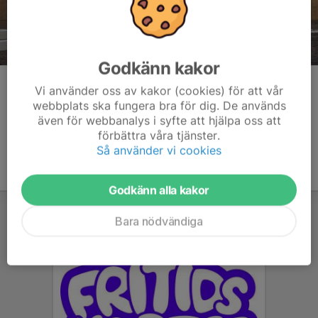
Godkänn kakor
Kommentarer
Vi använder oss av kakor (cookies) för att vår
webbplats ska fungera bra för dig. De används
även för webbanalys i syfte att hjälpa oss att
förbättra våra tjänster.
Så använder vi cookies
Godkänn alla kakor
Bara nödvändiga