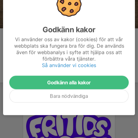
Godkänn kakor
Kommentarer
Vi använder oss av kakor (cookies) för att vår
webbplats ska fungera bra för dig. De används
även för webbanalys i syfte att hjälpa oss att
förbättra våra tjänster.
Så använder vi cookies
Godkänn alla kakor
Bara nödvändiga