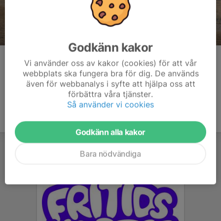
Godkänn kakor
Kommentarer
Vi använder oss av kakor (cookies) för att vår
webbplats ska fungera bra för dig. De används
även för webbanalys i syfte att hjälpa oss att
förbättra våra tjänster.
Så använder vi cookies
Godkänn alla kakor
Bara nödvändiga