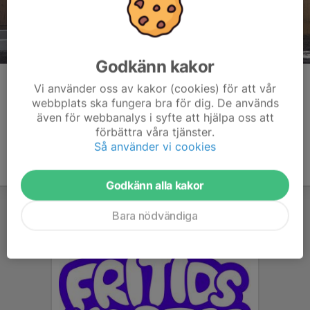
Godkänn kakor
Kommentarer
Vi använder oss av kakor (cookies) för att vår
webbplats ska fungera bra för dig. De används
även för webbanalys i syfte att hjälpa oss att
förbättra våra tjänster.
Så använder vi cookies
Godkänn alla kakor
Bara nödvändiga