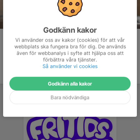
Godkänn kakor
Kommentarer
Vi använder oss av kakor (cookies) för att vår
webbplats ska fungera bra för dig. De används
även för webbanalys i syfte att hjälpa oss att
förbättra våra tjänster.
Så använder vi cookies
Godkänn alla kakor
Bara nödvändiga