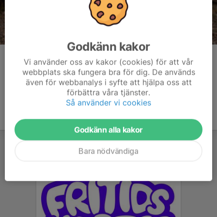
Godkänn kakor
Kommentarer
Vi använder oss av kakor (cookies) för att vår
webbplats ska fungera bra för dig. De används
även för webbanalys i syfte att hjälpa oss att
förbättra våra tjänster.
Så använder vi cookies
Godkänn alla kakor
Bara nödvändiga