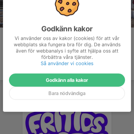
Godkänn kakor
Kommentarer
Vi använder oss av kakor (cookies) för att vår
webbplats ska fungera bra för dig. De används
även för webbanalys i syfte att hjälpa oss att
förbättra våra tjänster.
Så använder vi cookies
Godkänn alla kakor
Bara nödvändiga