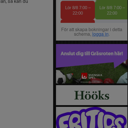
an, så kan du