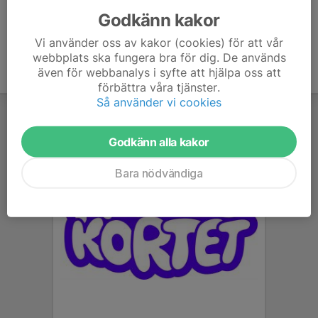
Godkänn kakor
Vi använder oss av kakor (cookies) för att vår
webbplats ska fungera bra för dig. De används
även för webbanalys i syfte att hjälpa oss att
förbättra våra tjänster.
Så använder vi cookies
Godkänn alla kakor
Bara nödvändiga